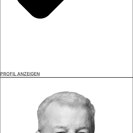
PROFIL ANZEIGEN