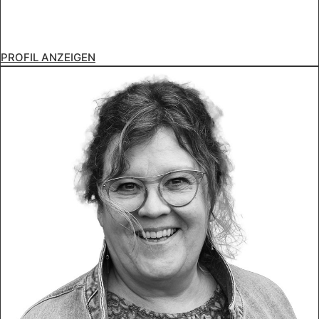
PROFIL ANZEIGEN