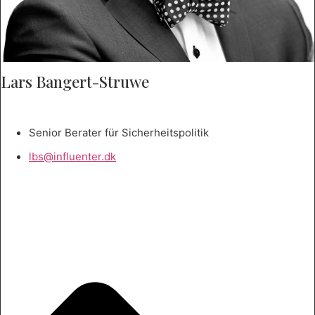
Lars Bangert-Struwe
Senior Berater für Sicherheitspolitik
lbs@influenter.dk