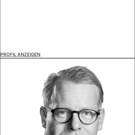
PROFIL ANZEIGEN