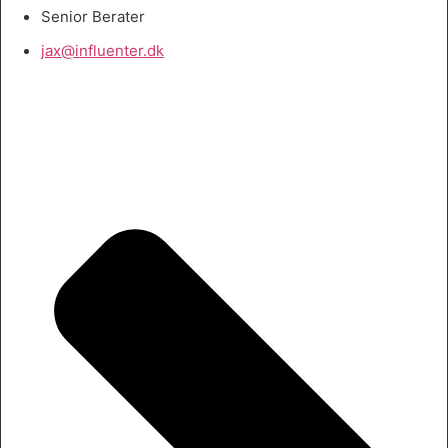
Senior Berater
jax@influenter.dk