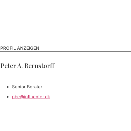
PROFIL ANZEIGEN
Peter A. Bernstorff
Senior Berater
pbe@influenter.dk