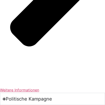
Weitere Informationen
Politische Kampagne