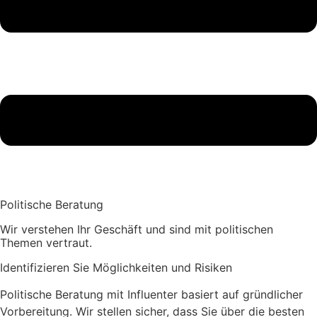
Politische Beratung
Wir verstehen Ihr Geschäft und sind mit politischen
Themen vertraut.
Identifizieren Sie Möglichkeiten und Risiken
Politische Beratung mit Influenter basiert auf gründlicher
Vorbereitung. Wir stellen sicher, dass Sie über die besten