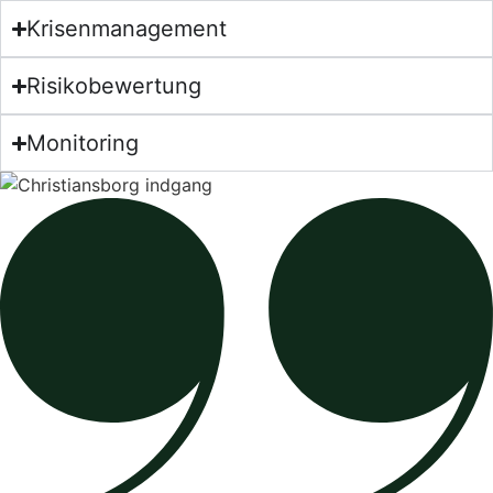
Krisenmanagement
Risikobewertung
Monitoring