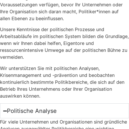
Voraussetzungen verfügen, bevor Ihr Unternehmen oder
Ihre Organisation sich daran macht, Politiker*innen auf
allen Ebenen zu beeinflussen.
Unsere Kenntnisse der politischen Prozesse und
Arbeitsabläufe im politischen System bilden die Grundlage,
wenn wir Ihnen dabei helfen, Eigentore und
ressourcenintensive Umwege auf der politischen Bühne zu
vermeiden.
Wir unterstützen Sie mit politischen Analysen,
Krisenmanagement und -prävention und beobachten
kontinuierlich bestimmte Politikbereiche, die sich auf den
Betrieb Ihres Unternehmens oder Ihrer Organisation
auswirken können.
Politische Analyse
Für viele Unternehmen und Organisationen sind gründliche
Analysen ausgewählter Politikbereiche eine wichtige