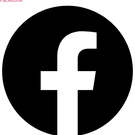
Facebook