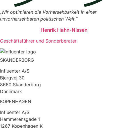
„Wir optimieren die Vorhersehbarkeit in einer
unvorhersehbaren politischen Welt.“
Henrik Hahn-Nissen
Geschäftsführer und Sonderberater
SKANDERBORG
Influenter A/S
Bjergvej 30
8660 Skanderborg
Dänemark
KOPENHAGEN
Influenter A/S
Hammerensgade 1
1267 Kopenhagen K