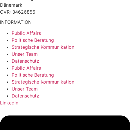
Dänemark
CVR: 34626855
INFORMATION
Public Affairs
Politische Beratung
Strategische Kommunikation
Unser Team
Datenschutz
Public Affairs
Politische Beratung
Strategische Kommunikation
Unser Team
Datenschutz
Linkedin