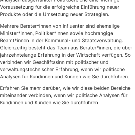
Voraussetzung für die erfolgreiche Einführung neuer
Produkte oder die Umsetzung neuer Strategien.
Mehrere Berater*innen von Influenter sind ehemalige
Minister*innen, Politiker*innen sowie hochrangige
Beamt*innen in der Kommunal- und Staatsverwaltung.
Gleichzeitig besteht das Team aus Berater*innen, die über
jahrzehntelange Erfahrung in der Wirtschaft verfügen. So
verbinden wir Geschäftssinn mit politischer und
verwaltungstechnischer Erfahrung, wenn wir politische
Analysen für Kundinnen und Kunden wie Sie durchführen.
Erfahren Sie mehr darüber, wie wir diese beiden Bereiche
miteinander verbinden, wenn wir politische Analysen für
Kundinnen und Kunden wie Sie durchführen.