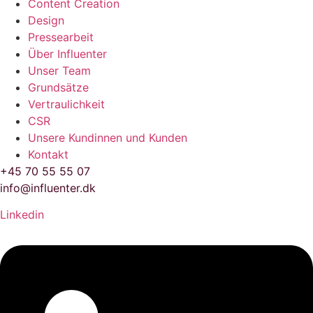
Content Creation
Design
Pressearbeit
Über Influenter
Unser Team
Grundsätze
Vertraulichkeit
CSR
Unsere Kundinnen und Kunden
Kontakt
+45 70 55 55 07
info@influenter.dk
Linkedin