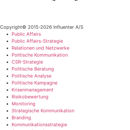
+45 70 55 55 07
info@influenter.dk
Copyright© 2015-2026 Influenter A/S
Public Affairs
Public Affairs-Strategie
Relationen und Netzwerke
Politische Kommunikation
CSR-Strategie
Politische Beratung
Politische Analyse
Politische Kampagne
Krisenmanagement
Risikobewertung
Monitoring
Strategische Kommunikation
Branding
Kommunikationsstrategie