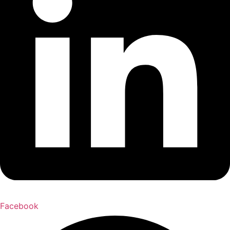
Facebook