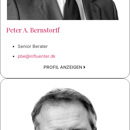
Peter A. Bernstorff
Senior Berater
pbe@influenter.dk
PROFIL ANZEIGEN