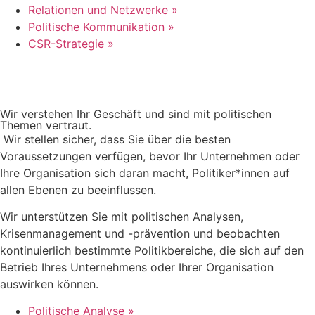
Relationen und Netzwerke »
Politische Kommunikation »
CSR-Strategie »
Wir verstehen Ihr Geschäft und sind mit politischen
Themen vertraut.
Wir stellen sicher, dass Sie über die besten
Voraussetzungen verfügen, bevor Ihr Unternehmen oder
Ihre Organisation sich daran macht, Politiker*innen auf
allen Ebenen zu beeinflussen.
Wir unterstützen Sie mit politischen Analysen,
Krisenmanagement und -prävention und beobachten
kontinuierlich bestimmte Politikbereiche, die sich auf den
Betrieb Ihres Unternehmens oder Ihrer Organisation
auswirken können.
Politische Analyse »