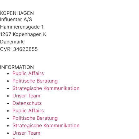
KOPENHAGEN
Influenter A/S
Hammerensgade 1
1267 Kopenhagen K
Dänemark
CVR: 34626855
INFORMATION
Public Affairs
Politische Beratung
Strategische Kommunikation
Unser Team
Datenschutz
Public Affairs
Politische Beratung
Strategische Kommunikation
Unser Team