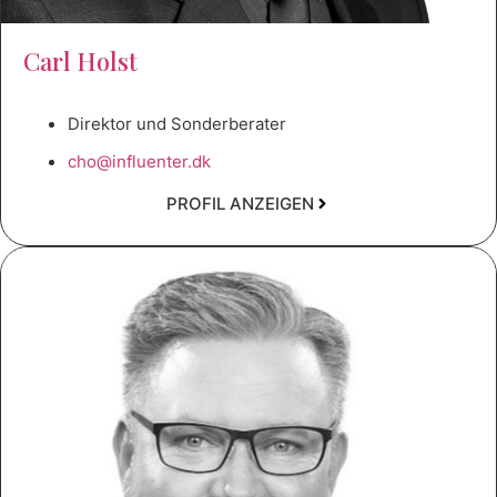
Carl Holst
Direktor und Sonderberater
cho@influenter.dk
PROFIL ANZEIGEN