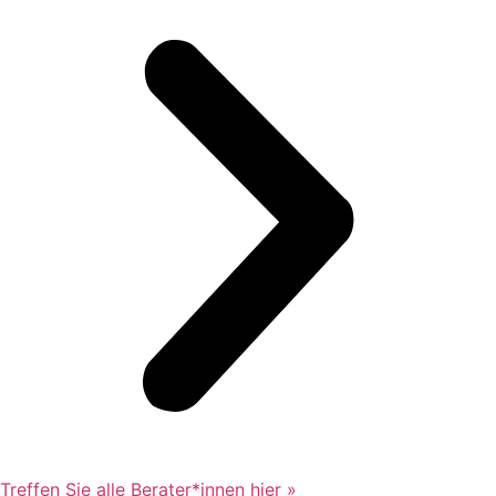
Treffen Sie alle Berater*innen hier »