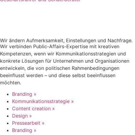
Wir ändern Aufmerksamkeit, Einstellungen und Nachfrage.
Wir verbinden Public-Affairs-Expertise mit kreativen
Kompetenzen, wenn wir Kommunikationsstrategien und
konkrete Lösungen für Unternehmen und Organisationen
entwickeln, die von politischen Rahmenbedingungen
beeinflusst werden – und diese selbst beeinflussen
möchten.
Branding »
Kommunikationsstrategie »
Content creation »
Design »
Pressearbeit »
Branding »