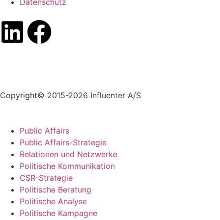
Datenschutz
+45 70 55 55 07
info@influenter.dk
Copyright© 2015-2026 Influenter A/S
Public Affairs
Public Affairs-Strategie
Relationen und Netzwerke
Politische Kommunikation
CSR-Strategie
Politische Beratung
Politische Analyse
Politische Kampagne