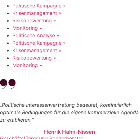
Politische Kampagne »
Krisenmanagement »
Risikobewertung »
Monitoring »
Politische Analyse »
Politische Kampagne »
Krisenmanagement »
Risikobewertung »
Monitoring »
„Politische Interessenvertretung bedeutet, kontinuierlich
optimale Bedingungen für die eigene kommerzielle Agenda
zu etablieren.“
Henrik Hahn-Nissen
Geschäftsführer und Sonderberater