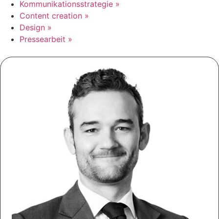
Kommunikationsstrategie »
Content creation »
Design »
Pressearbeit »