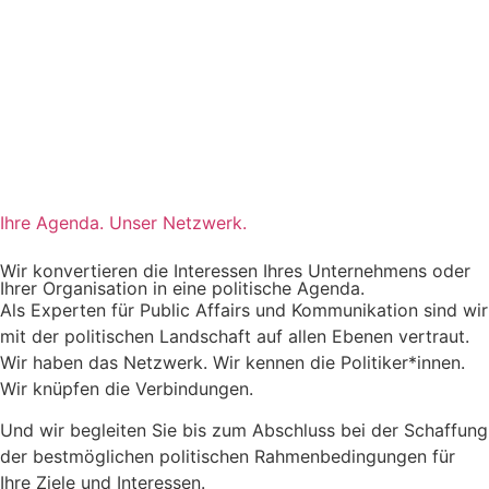
Ihre Agenda. Unser Netzwerk.
Wir konvertieren die Interessen Ihres Unternehmens oder
Ihrer Organisation in eine politische Agenda.
Als Experten für Public Affairs und Kommunikation sind wir
mit der politischen Landschaft auf allen Ebenen vertraut.
Wir haben das Netzwerk. Wir kennen die Politiker*innen.
Wir knüpfen die Verbindungen.
Und wir begleiten Sie bis zum Abschluss bei der Schaffung
der bestmöglichen politischen Rahmenbedingungen für
Ihre Ziele und Interessen.