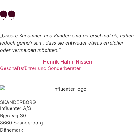
„Unsere Kundinnen und Kunden sind unterschiedlich, haben
jedoch gemeinsam, dass sie entweder etwas erreichen
oder vermeiden möchten.“
Henrik Hahn-Nissen
Geschäftsführer und Sonderberater
SKANDERBORG
Influenter A/S
Bjergvej 30
8660 Skanderborg
Dänemark