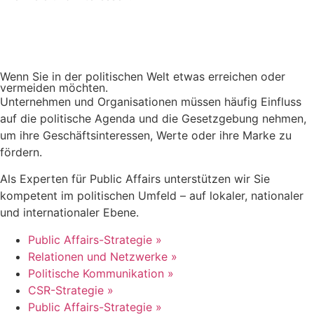
Wenn Sie in der politischen Welt etwas erreichen oder
vermeiden möchten.
Unternehmen und Organisationen müssen häufig Einfluss
auf die politische Agenda und die Gesetzgebung nehmen,
um ihre Geschäftsinteressen, Werte oder ihre Marke zu
fördern.
Als Experten für Public Affairs unterstützen wir Sie
kompetent im politischen Umfeld – auf lokaler, nationaler
und internationaler Ebene.
Public Affairs-Strategie »
Relationen und Netzwerke »
Politische Kommunikation »
CSR-Strategie »
Public Affairs-Strategie »