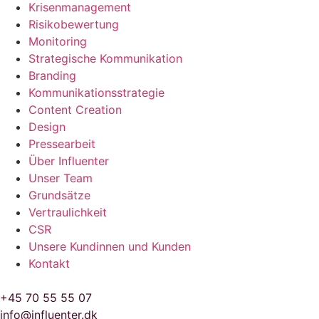
Krisenmanagement
Risikobewertung
Monitoring
Strategische Kommunikation
Branding
Kommunikationsstrategie
Content Creation
Design
Pressearbeit
Über Influenter
Unser Team
Grundsätze
Vertraulichkeit
CSR
Unsere Kundinnen und Kunden
Kontakt
+45 70 55 55 07
info@influenter.dk