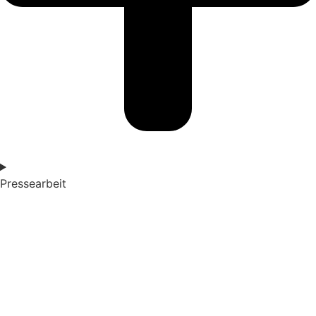
Pressearbeit