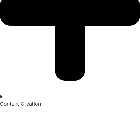
Content Creation