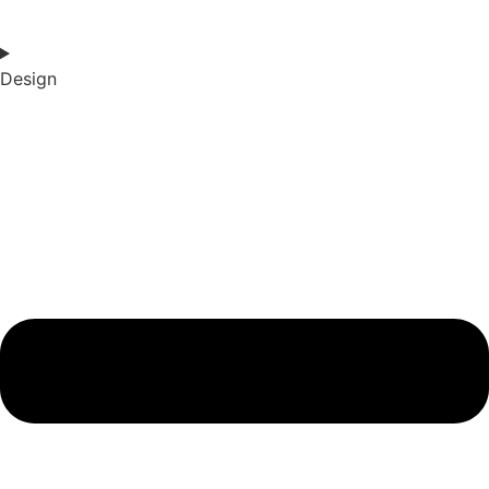
Design