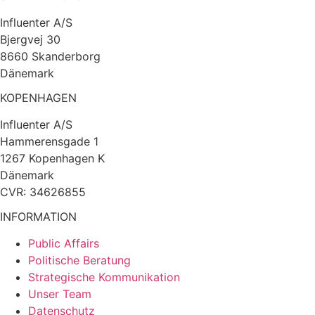
Influenter A/S
Bjergvej 30
8660 Skanderborg
Dänemark
KOPENHAGEN
Influenter A/S
Hammerensgade 1
1267 Kopenhagen K
Dänemark
CVR: 34626855
INFORMATION
Public Affairs
Politische Beratung
Strategische Kommunikation
Unser Team
Datenschutz