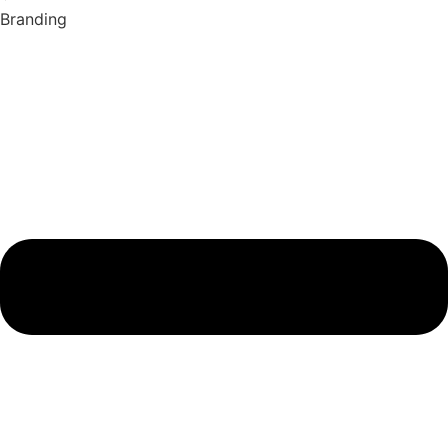
Branding