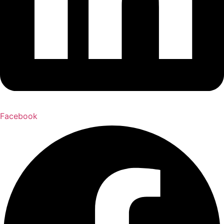
Facebook