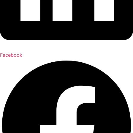
Facebook