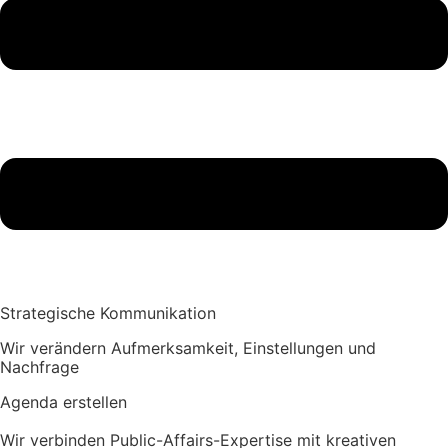
Strategische Kommunikation
Wir verändern Aufmerksamkeit, Einstellungen und
Nachfrage
Agenda erstellen
Wir verbinden Public-Affairs-Expertise mit kreativen