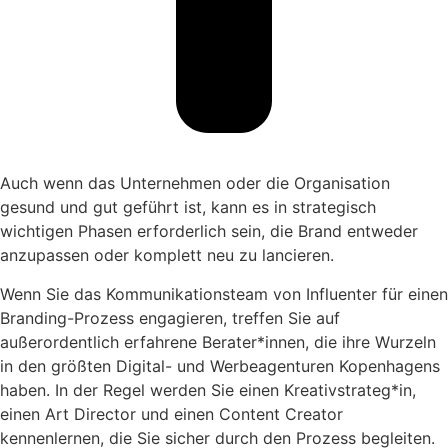
Auch wenn das Unternehmen oder die Organisation
gesund und gut geführt ist, kann es in strategisch
wichtigen Phasen erforderlich sein, die Brand entweder
anzupassen oder komplett neu zu lancieren.
Wenn Sie das Kommunikationsteam von Influenter für einen
Branding-Prozess engagieren, treffen Sie auf
außerordentlich erfahrene Berater*innen, die ihre Wurzeln
in den größten Digital- und Werbeagenturen Kopenhagens
haben. In der Regel werden Sie einen Kreativstrateg*in,
einen Art Director und einen Content Creator
kennenlernen, die Sie sicher durch den Prozess begleiten.