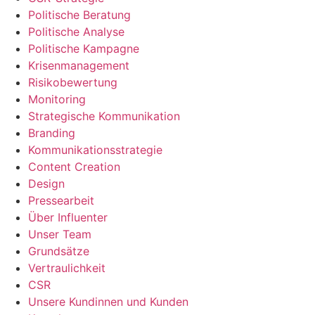
Politische Beratung
Politische Analyse
Politische Kampagne
Krisenmanagement
Risikobewertung
Monitoring
Strategische Kommunikation
Branding
Kommunikationsstrategie
Content Creation
Design
Pressearbeit
Über Influenter
Unser Team
Grundsätze
Vertraulichkeit
CSR
Unsere Kundinnen und Kunden