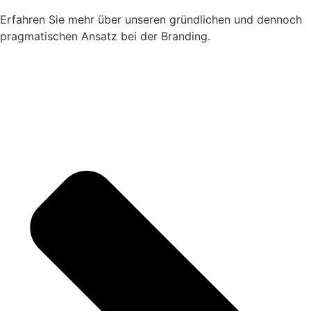
Erfahren Sie mehr über unseren gründlichen und dennoch
pragmatischen Ansatz bei der Branding.