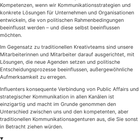
Kompetenzen, wenn wir Kommunikationsstrategien und
konkrete Lösungen für Unternehmen und Organisationen
entwickeln, die von politischen Rahmenbedingungen
beeinflusst werden – und diese selbst beeinflussen
möchten.
Im Gegensatz zu traditionellen Kreativteams sind unsere
Mitarbeiterinnen und Mitarbeiter darauf ausgerichtet, mit
Lösungen, die neue Agenden setzen und politische
Entscheidungsprozesse beeinflussen, außergewöhnliche
Aufmerksamkeit zu erregen.
Influenters konsequente Verbindung von Public Affairs und
strategischer Kommunikation in allen Kanälen ist
einzigartig und macht im Grunde genommen den
Unterschied zwischen uns und den kompetenten, aber
traditionellen Kommunikationsagenturen aus, die Sie sonst
in Betracht ziehen würden.