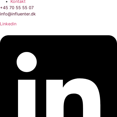
Kontakt
+45 70 55 55 07
info@influenter.dk
Linkedin