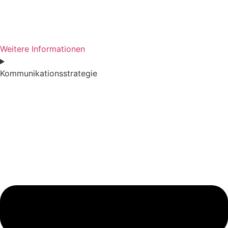
Weitere Informationen
Kommunikationsstrategie