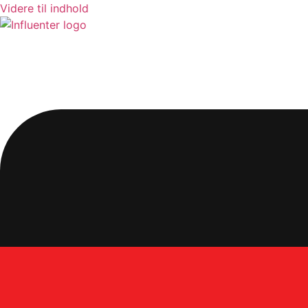
Videre til indhold